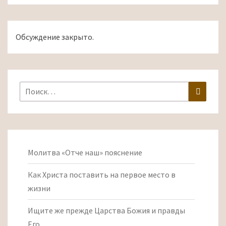
Обсуждение закрыто.
Найти:
Поиск
Молитва «Отче наш» пояснение
Как Христа поставить на первое место в
жизни
Ищите же прежде Царства Божия и правды
Его