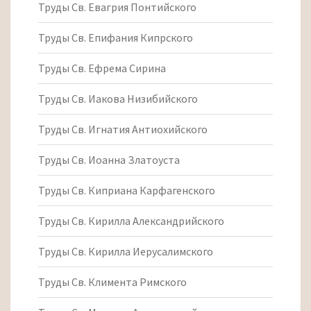
Труды Св. Евагрия Понтийского
Труды Св. Епифания Кипрского
Труды Св. Ефрема Сирина
Труды Св. Иакова Низибийского
Труды Св. Игнатия Антиохийского
Труды Св. Иоанна Златоуста
Труды Св. Киприана Карфагенского
Труды Св. Кирилла Александрийского
Труды Св. Кирилла Иерусалимского
Труды Св. Климента Римского