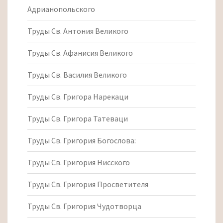
Адрианопольского
Труды Св. Антония Великого
Труды Св. Афанисия Великого
Труды Св. Василия Великого
Труды Св. Григора Нарекаци
Труды Св. Григора Татеваци
Труды Св. Григория Богослова:
Труды Св. Григория Нисского
Труды Св. Григория Просветителя
Труды Св. Григория Чудотворца