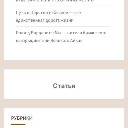
Путь в Царство небесное — это
единственная дорога жизни
Гевонд Вардапет: «Мы — жители Армянского
нагорья, жители Великого Айка»
Статьи
РУБРИКИ