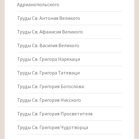
Адрианопольского
Труды Св. Антония Великого
Труды Св. Афанисия Великого
Труды Св. Василия Великого
Труды Св. Григора Нарекаци
Труды Св. Григора Татеваци
Труды Св. Григория Богослова:
Труды Св. Григория Нисского
Труды Св. Григория Просветителя
Труды Св. Григория Чудотворца