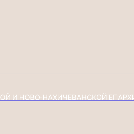
ОЙ И НОВО-НАХИЧЕВАНСКОЙ ЕПАР