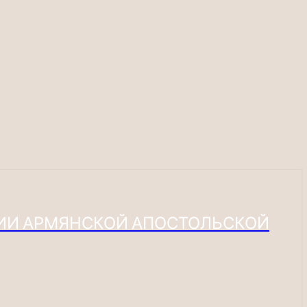
ХИИ АРМЯНСКОЙ АПОСТОЛЬСКОЙ